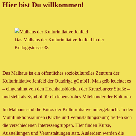
Hier bist Du willkommen!
Das Malhaus der Kulturinitiative Jenfeld in der
Kelloggstrasse 38
Das Malhaus ist ein öffentliches soziokulturelles Zentrum der
Kulturinitiative Jenfeld der Quadriga gGmbH. Maisgelb leuchtet es
– eingerahmt von den Hochhausblöcken der Kreuzburger Straße –
und steht als Symbol für ein lebensfrohes Miteinander der Kulturen.
Im Malhaus sind die Büros der Kulturinitiative untergebracht. In den
Multifunktionsräumen (Küche und Veranstaltungsraum) treffen sich
die verschiedenen Interessengruppen. Hier finden Kurse,
Ausstellungen und Veranstaltungen statt. Außerdem werden die