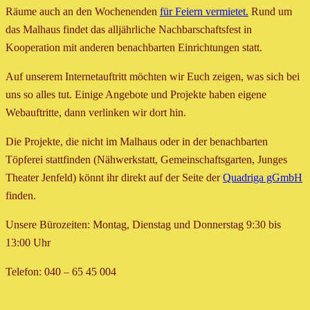
Räume auch an den Wochenenden
für Feiern vermietet.
Rund um
das Malhaus findet das alljährliche Nachbarschaftsfest in
Kooperation mit anderen benachbarten Einrichtungen statt.
Auf unserem Internetauftritt möchten wir Euch zeigen, was sich bei
uns so alles tut. Einige Angebote und Projekte haben eigene
Webauftritte, dann verlinken wir dort hin.
Die Projekte, die nicht im Malhaus oder in der benachbarten
Töpferei stattfinden (Nähwerkstatt, Gemeinschaftsgarten, Junges
Theater Jenfeld) könnt ihr direkt auf der Seite der
Quadriga gGmbH
finden.
Unsere Bürozeiten: Montag, Dienstag und Donnerstag 9:30 bis
13:00 Uhr
Telefon: 040 – 65 45 004