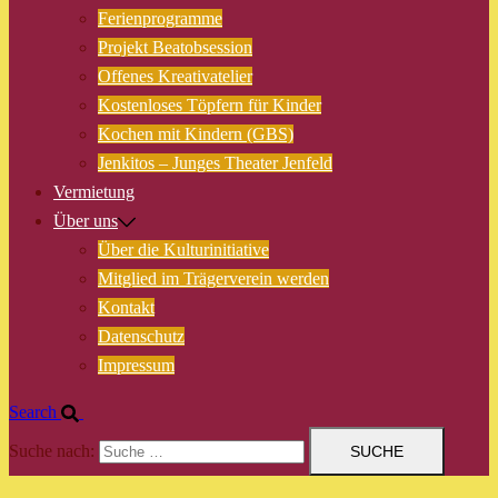
Ferienprogramme
Projekt Beatobsession
Offenes Kreativatelier
Kostenloses Töpfern für Kinder
Kochen mit Kindern (GBS)
Jenkitos – Junges Theater Jenfeld
Vermietung
Über uns
Über die Kulturinitiative
Mitglied im Trägerverein werden
Kontakt
Datenschutz
Impressum
Search
Suche nach: