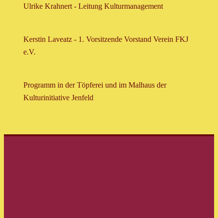
Ulrike Krahnert - Leitung Kulturmanagement
Kerstin Laveatz - 1. Vorsitzende Vorstand Verein FKJ
e.V.
Programm in der Töpferei und im Malhaus der
Kulturinitiative Jenfeld